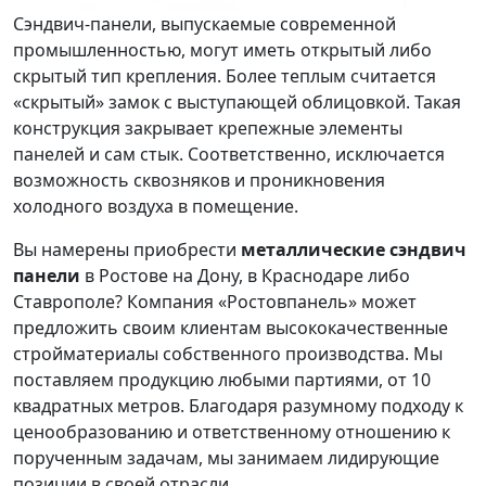
Сэндвич-панели, выпускаемые современной
промышленностью, могут иметь открытый либо
скрытый тип крепления. Более теплым считается
«скрытый» замок с выступающей облицовкой. Такая
конструкция закрывает крепежные элементы
панелей и сам стык. Соответственно, исключается
возможность сквозняков и проникновения
холодного воздуха в помещение.
Вы намерены приобрести
металлические сэндвич
панели
в Ростове на Дону, в Краснодаре либо
Ставрополе? Компания «Ростовпанель» может
предложить своим клиентам высококачественные
стройматериалы собственного производства. Мы
поставляем продукцию любыми партиями, от 10
квадратных метров. Благодаря разумному подходу к
ценообразованию и ответственному отношению к
порученным задачам, мы занимаем лидирующие
позиции в своей отрасли.