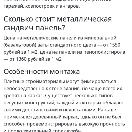
гаражей, хозпостроек и ангаров.
Сколько стоит металлическая
сэндвич панель?
Цена на металлические панели из минеральной
(базальтовой) ваты стандартного цвета — от 1550
рублей за 1 м2, цена на панели из пенополистирола
— от 1360 рублей за 1 м2
Особенности монтажа
Плитные стройматериалы могут фиксироваться
непосредственно к стене здания, но чаще всего их
крепят на каркас. Существует несколько типов
несущих конструкций, каждый из которых обладает
своими достоинствами и недостатками. Раньше
применялся деревянный каркас, однако он не был
способен продемонстрировать высокую прочность
и продолжительный срок службы.