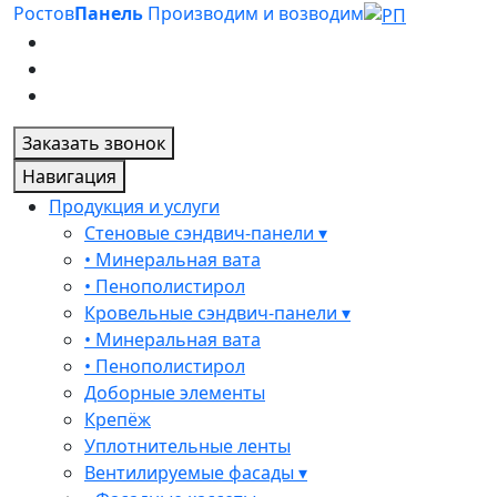
Ростов
Панель
Производим и возводим
Заказать звонок
Навигация
Продукция и услуги
Стеновые сэндвич-панели ▾
• Минеральная вата
• Пенополистирол
Кровельные сэндвич-панели ▾
• Минеральная вата
• Пенополистирол
Доборные элементы
Крепёж
Уплотнительные ленты
Вентилируемые фасады ▾