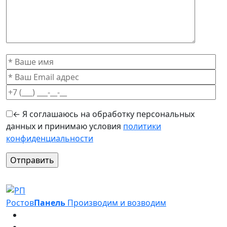
← Я соглашаюсь на обработку персональных
данных и принимаю условия
политики
конфиденциальности
Оставьте это поле пустым.
Ростов
Панель
Производим и возводим