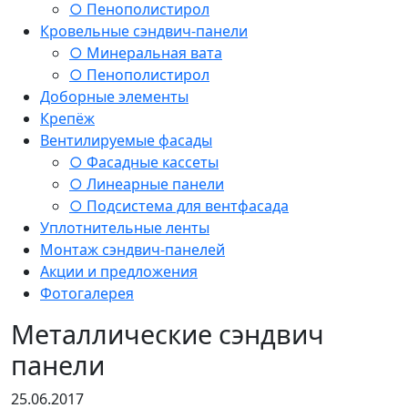
○ Пенополистирол
Кровельные сэндвич-панели
○ Минеральная вата
○ Пенополистирол
Доборные элементы
Крепёж
Вентилируемые фасады
○ Фасадные кассеты
○ Линеарные панели
○ Подсистема для вентфасада
Уплотнительные ленты
Монтаж сэндвич-панелей
Акции и предложения
Фотогалерея
Металлические сэндвич
панели
25.06.2017