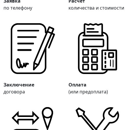
Заявка
Расчёт
по телефону
количества и стоимости
Заключение
Оплата
договора
(или предоплата)