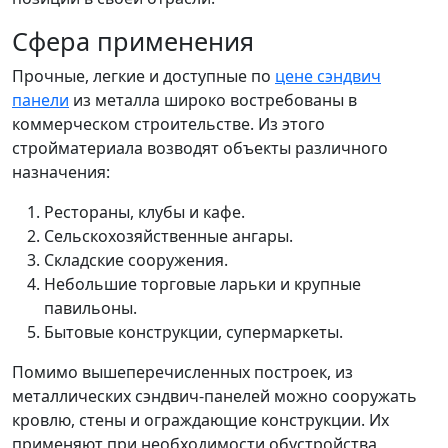
Сфера применения
Прочные, легкие и доступные по
цене сэндвич
панели
из металла широко востребованы в
коммерческом строительстве. Из этого
стройматериала возводят объекты различного
назначения:
Рестораны, клубы и кафе.
Сельскохозяйственные ангары.
Складские сооружения.
Небольшие торговые ларьки и крупные
павильоны.
Бытовые конструкции, супермаркеты.
Помимо вышеперечисленных построек, из
металлических сэндвич-панелей можно сооружать
кровлю, стены и ограждающие конструкции. Их
применяют при необходимости обустройства