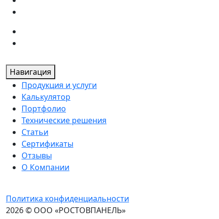
Навигация
Продукция и услуги
Калькулятор
Портфолио
Технические решения
Статьи
Сертификаты
Отзывы
О Компании
Политика конфиденциальности
2026 © ООО «РОСТОВПАНЕЛЬ»