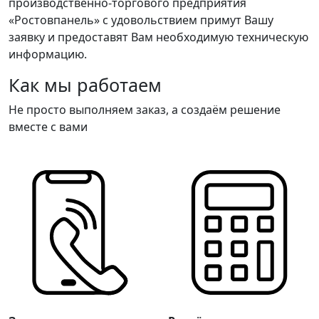
производственно-торгового предприятия
«Ростовпанель» с удовольствием примут Вашу
заявку и предоставят Вам необходимую техническую
информацию.
Как мы работаем
Не просто выполняем заказ, а создаём решение
вместе с вами