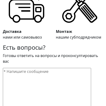
Доставка
Монтаж
нами или самовывоз
нашим субподрядчиком
Есть вопросы?
Готовы ответить на вопросы и проконсултировать
вас