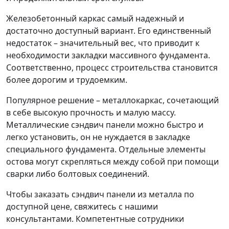
Железобетонный каркас самый надежный и
достаточно доступный вариант. Его единственный
недостаток – значительный вес, что приводит к
необходимости закладки массивного фундамента.
Соответственно, процесс строительства становится
более дорогим и трудоемким.
Популярное решение – металлокаркас, сочетающий
в себе высокую прочность и малую массу.
Металлические сэндвич панели можно быстро и
легко установить, он не нуждается в закладке
специального фундамента. Отдельные элементы
остова могут скрепляться между собой при помощи
сварки либо болтовых соединений.
Чтобы заказать сэндвич панели из металла по
доступной цене, свяжитесь с нашими
консультантами. Компетентные сотрудники