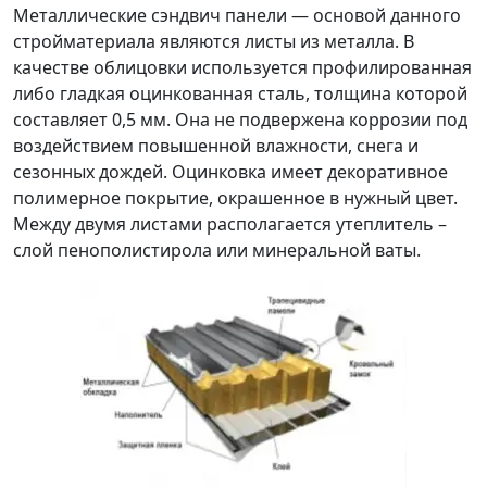
Металлические сэндвич панели — основой данного
стройматериала являются листы из металла. В
качестве облицовки используется профилированная
либо гладкая оцинкованная сталь, толщина которой
составляет 0,5 мм. Она не подвержена коррозии под
воздействием повышенной влажности, снега и
сезонных дождей. Оцинковка имеет декоративное
полимерное покрытие, окрашенное в нужный цвет.
Между двумя листами располагается утеплитель –
слой пенополистирола или минеральной ваты.